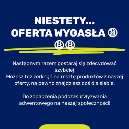
NIESTETY...
OFERTA WYGASŁA 😩
😩😩
Następnym razem postaraj się zdecydować
szybciej
Możesz też zerknąć na resztę produktów z naszej
oferty, na pewno znajdziesz coś dla siebie.
Do zobaczenia podczas #Wyzwania
adwentowego na naszej społeczności!