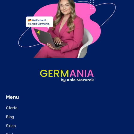
Menu
Oferta
Blog
Sklep